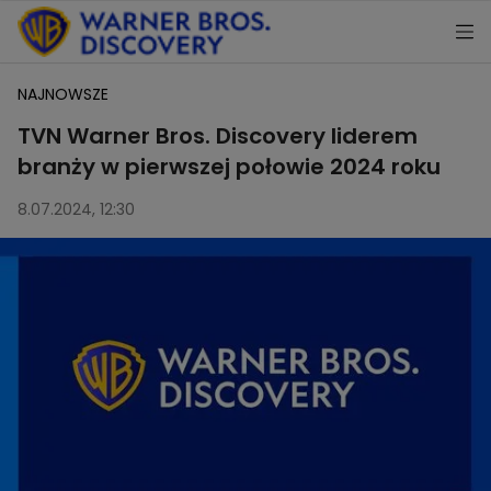
NAJNOWSZE
TVN Warner Bros. Discovery liderem
branży w pierwszej połowie 2024 roku
8.07.2024, 12:30