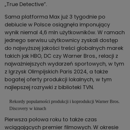
„True Detective”.
Sama platforma Max już 3 tygodnie po
debiucie w Polsce osiągnęła imponujący
wynik niemal 4,6 mln użytkowników. W ramach
jednego serwisu użytkownicy zyskali dostęp
do najwyższej jakości treści globalnych marek
takich jak HBO, DC czy Warner Bros., relacji z
najważniejszych wydarzeń sportowych, w tym
z Igrzysk Olimpijskich Paris 2024, a także
bogatej oferty produkcji lokalnych, w tym
najlepszej rozrywki z biblioteki TVN.
Rekordy popularności produkcji i koprodukcji Warner Bros.
Discovery w kinach
Pierwsza połowa roku to także czas
wciągających premier filmowych. W okresie