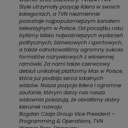
Style utrzymały pozycję lidera w swoich
kategoriach, a TVN niezmiennie
pozostaje najpopularniejszym kanałem
telewizyjnym w Polsce. Od początku roku
byliśmy blisko najważniejszych wydarzeń
politycznych, biznesowych i sportowych,
a także odnotowaliśmy ogromny sukces
formatów rozrywkowych z wiosennej
ramówki. Za nami także czerwcowy
debiut unikalnej platformy Max w Polsce,
która już podbija serca lokalnych
widzów. Nasza pozycja lidera i ogromne
zaufanie, którym darzy nas nasza
widownia pokazują, że obraliśmy dobry
kierunek rozwoju
Bogdan Czaja Group Vice President –
Programming & Operations, TVN