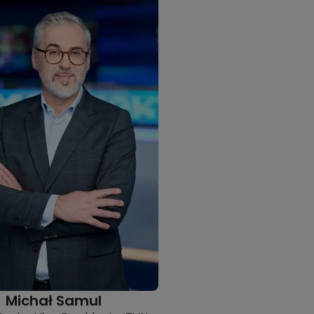
Michał Samul