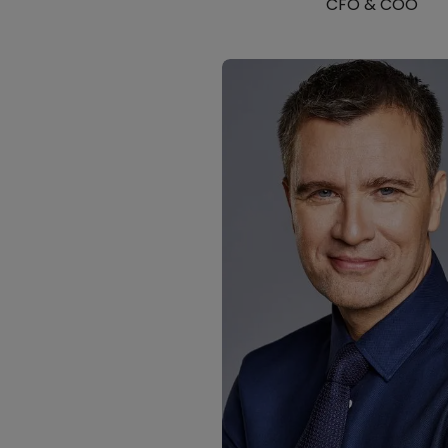
CFO & COO