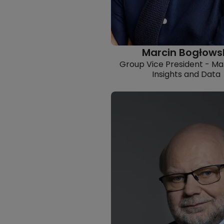
Marcin Bogłows
Group Vice President - Ma
Insights and Data