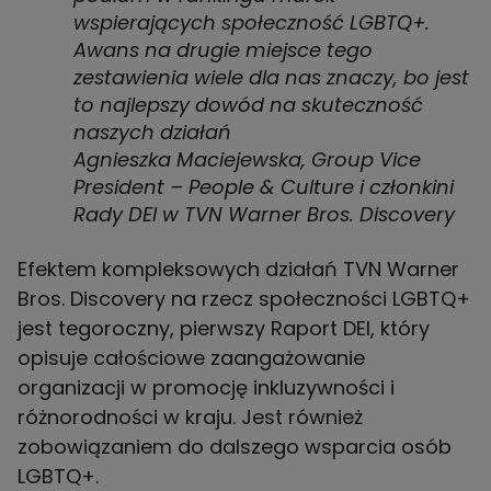
wspierających społeczność LGBTQ+.
Awans na drugie miejsce tego
zestawienia wiele dla nas znaczy, bo jest
to najlepszy dowód na skuteczność
naszych działań
Agnieszka Maciejewska, Group Vice
President – People & Culture i członkini
Rady DEI w TVN Warner Bros. Discovery
Efektem kompleksowych działań TVN Warner
Bros. Discovery na rzecz społeczności LGBTQ+
jest tegoroczny, pierwszy Raport DEI, który
opisuje całościowe zaangażowanie
organizacji w promocję inkluzywności i
różnorodności w kraju. Jest również
zobowiązaniem do dalszego wsparcia osób
LGBTQ+.