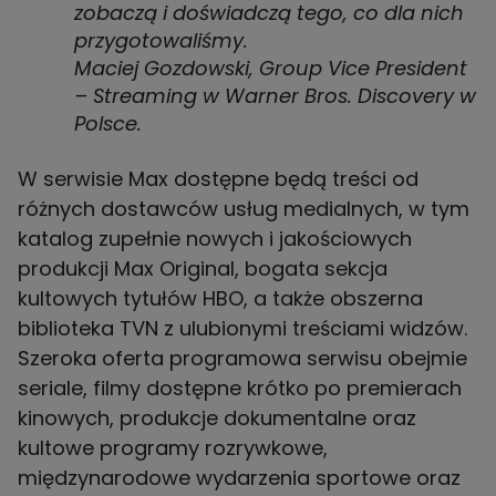
zobaczą i doświadczą tego, co dla nich
przygotowaliśmy.
Maciej Gozdowski, Group Vice President
– Streaming w Warner Bros. Discovery w
Polsce.
W serwisie Max dostępne będą treści od
różnych dostawców usług medialnych, w tym
katalog zupełnie nowych i jakościowych
produkcji Max Original, bogata sekcja
kultowych tytułów HBO, a także obszerna
biblioteka TVN z ulubionymi treściami widzów.
Szeroka oferta programowa serwisu obejmie
seriale, filmy dostępne krótko po premierach
kinowych, produkcje dokumentalne oraz
kultowe programy rozrywkowe,
międzynarodowe wydarzenia sportowe oraz