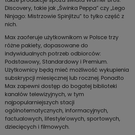
Discovery, takie jak „Świnka Peppa” czy „Lego
Ninjago: Mistrzowie Spinjitzu” to tylko część z
nich.
Max zaoferuje użytkownikom w Polsce trzy
różne pakiety, dopasowane do
indywidualnych potrzeb odbiorców:
Podstawowy, Standardowy i Premium.
Użytkownicy będą mieć możliwość wykupienia
subskrypcji miesięcznej lub rocznej. Ponadto
Max zapewni dostęp do bogatej biblioteki
kanałów telewizyjnych, w tym
najpopularniejszych stacji
ogólnotematycznych, informacyjnych,
factualowych, lifestyle’owych, sportowych,
dziecięcych i filmowych.