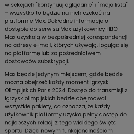
w sekcjach "kontynuuj oglądanie" i "moja lista"
– wszystko to będzie na nich czekać na
platformie Max. Dokładne informacje o
dostępie do serwisu Max użytkownicy HBO
Max uzyskają w bezpośredniej korespondencji
na adresy e-mail, których używają, logując się
na platformę lub za pośrednictwem
dostawców subskrypcji.
Max będzie jedynym miejscem, gdzie będzie
można obejrzeć każdy moment Igrzysk
Olimpijskich Paris 2024. Dostęp do transmisji z
igrzysk olimpijskich będzie obejmował
wszystkie pakiety, co oznacza, że każdy
użytkownik platformy uzyska pełny dostęp do
najlepszych relacji z tego wielkiego święta
sportu. Dzięki nowym funkcjonalnościom