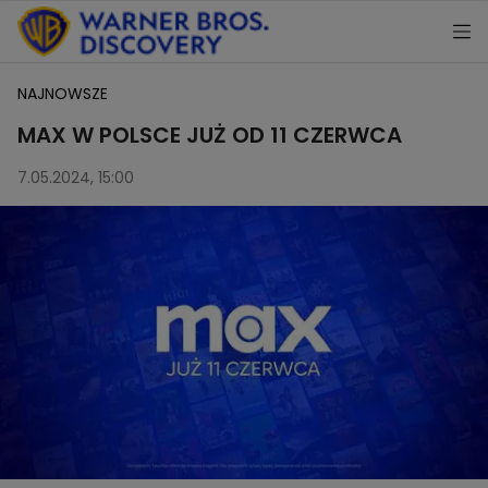
NAJNOWSZE
MAX W POLSCE JUŻ OD 11 CZERWCA
7.05.2024, 15:00