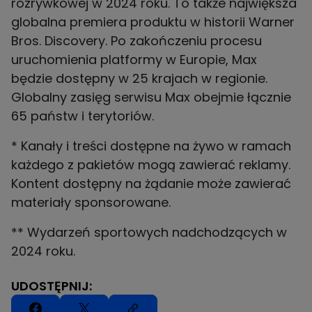
rozrywkowej w 2024 roku. To także największa
globalna premiera produktu w historii Warner
Bros. Discovery. Po zakończeniu procesu
uruchomienia platformy w Europie, Max
będzie dostępny w 25 krajach w regionie.
Globalny zasięg serwisu Max obejmie łącznie
65 państw i terytoriów.
* Kanały i treści dostępne na żywo w ramach
każdego z pakietów mogą zawierać reklamy.
Kontent dostępny na żądanie może zawierać
materiały sponsorowane.
** Wydarzeń sportowych nadchodzących w
2024 roku.
UDOSTĘPNIJ: